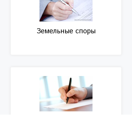
Земельные споры
Хозяйственные споры