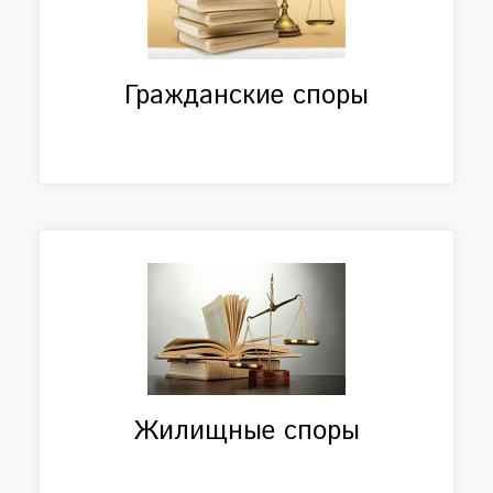
Гражданские споры
Жилищные споры