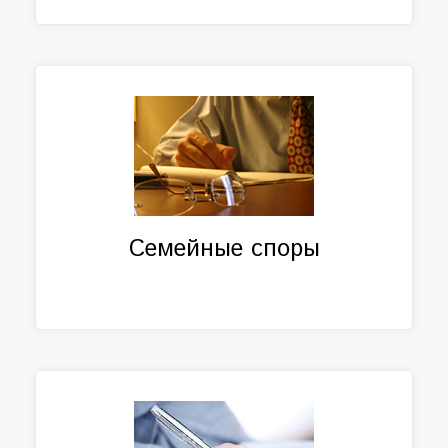
Семейные споры