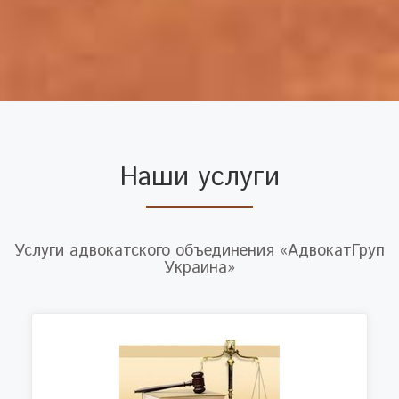
Наши услуги
Услуги адвокатского объединения «АдвокатГруп
Украина»