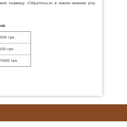
нюю клавишу «Обратиться» в левом нижнем углу
ов:
1500 грн.
600 грн.
5000 грн.