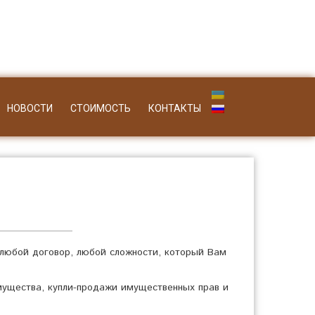
НОВОСТИ
СТОИМОСТЬ
КОНТАКТЫ
 любой договор, любой сложности, который Вам
ущества, купли-продажи имущественных прав и