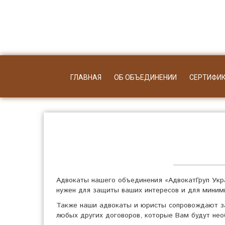
ГЛАВНАЯ
ОБ ОБЪЕДИНЕНИИ
СЕРТИФИ
Адвокаты нашего объединения «АдвокатГруп Укр
нужен для защиты ваших интересов и для миним
Также наши адвокаты и юристы сопровождают за
любых других договоров, которые Вам будут не