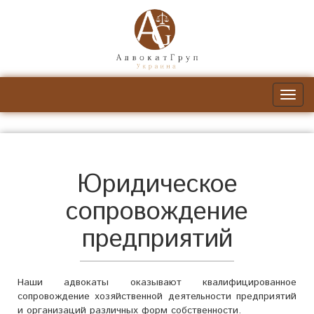
Юридическое
сопровождение
предприятий
Наши адвокаты оказывают квалифицированное
сопровождение хозяйственной деятельности предприятий
и организаций различных форм собственности.