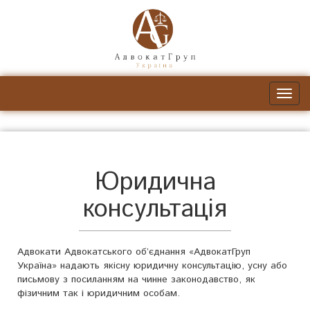
Юридична
консультація
Адвокати Адвокатського об’єднання «АдвокатГруп
Україна» надають якісну юридичну консультацію, усну або
письмову з посиланням на чинне законодавство, як
фізичним так і юридичним особам.